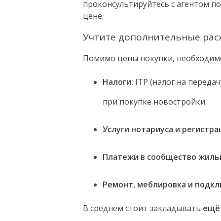
проконсультируйтесь с агентом п
цене.
Учтите дополнительные рас
Помимо цены покупки, необходимо
Налоги:
ITP (налог на переда
при покупке новостройки.
Услуги нотариуса и регистра
Платежи в сообщество жиль
Ремонт, меблировка и подкл
В среднем стоит закладывать
ещё