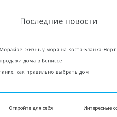
Последние новости
Морайре: жизнь у моря на Коста-Бланка-Норт
продажи дома в Бениссе
Бланке, как правильно выбрать дом
Откройте для себя
Интересные с