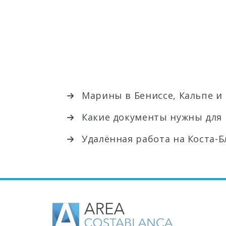
Марины в Бениссе, Кальпе и 
Какие документы нужны для 
Удалённая работа на Коста-