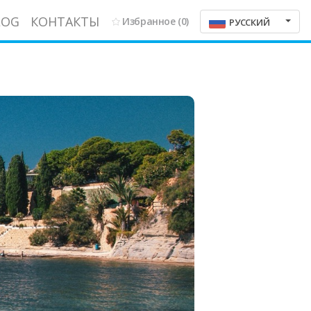
LOG
КОНТАКТЫ
Избранное
(0)
РУССКИЙ