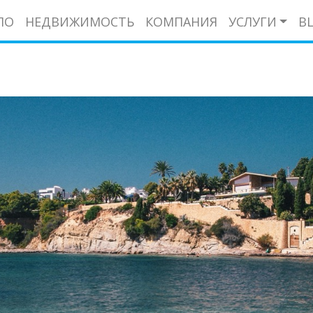
ЛО
НЕДВИЖИМОСТЬ
КОМПАНИЯ
УСЛУГИ
B