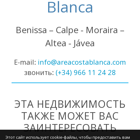
Blanca
Benissa – Calpe - Moraira –
Altea - Jávea
E-mail:
info@areacostablanca.com
звонить:
(+34) 966 11 24 28
ЭТА НЕДВИЖИМОСТЬ
ТАКЖЕ МОЖЕТ ВАС
ЗАИНТЕРЕСОВАТЬ
Этот сайт использует cookie-файлы, чтобы предоставить вам