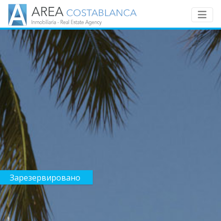
Зарезервировано