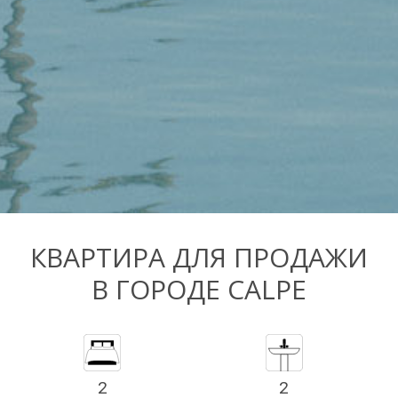
КВАРТИРА ДЛЯ ПРОДАЖИ
В ГОРОДЕ CALPE
2
2