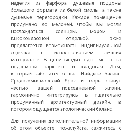
изделия из фарфора, душевые поддоны
большого формата из белой смолы, а также
душевые перегородки. Каждое помещение
продумано до мелочей, чтобы вы могли
наслаждаться солнцем, морем и
высококлассной отделкой. Также
предлагается возможность индивидуальной
отделки с использованием лучших
материалов. В цену входит одно место на
подземной парковке и кладовая. Дом,
который заботится о вас. Найдите баланс.
Средиземноморский бриз и море станут
частью вашей повседневной жизни,
гармонично интегрируясь в тщательно
продуманный архитектурный дизайн, в
котором ощущается экологический баланс.
Для получения дополнительной информации
об этом объекте, пожалуйста, свяжитесь с