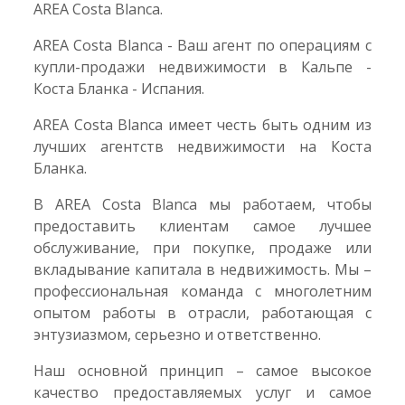
AREA Costa Blanca.
AREA Costa Blanca - Ваш агент по операциям с
купли-продажи недвижимости в Кальпе -
Коста Бланка - Испания.
AREA Costa Blanca имеет честь быть одним из
лучших агентств недвижимости на Коста
Бланка.
В AREA Costa Blanca мы работаем, чтобы
предоставить клиентам самое лучшее
обслуживание, при покупке, продаже или
вкладывание капитала в недвижимость. Мы –
профессиональная команда с многолетним
опытом работы в отрасли, работающая с
энтузиазмом, серьезно и ответственно.
Наш основной принцип – самое высокое
качество предоставляемых услуг и самое