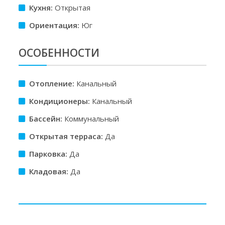
Кухня:
Открытая
Ориентация:
Юг
ОСОБЕННОСТИ
Отопление:
Канальный
Кондиционеры:
Канальный
Бассейн:
Коммунальный
Открытая терраса:
Да
Парковка:
Да
Кладовая:
Да