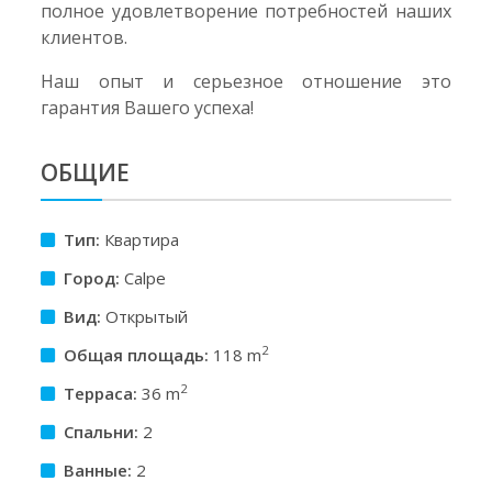
полное удовлетворение потребностей наших
клиентов.
Наш опыт и серьезное отношение это
гарантия Вашего успеха!
ОБЩИЕ
Тип:
Квартира
Город:
Calpe
Вид:
Открытый
2
Общая площадь:
118 m
2
Терраса:
36 m
Спальни:
2
Ванные:
2