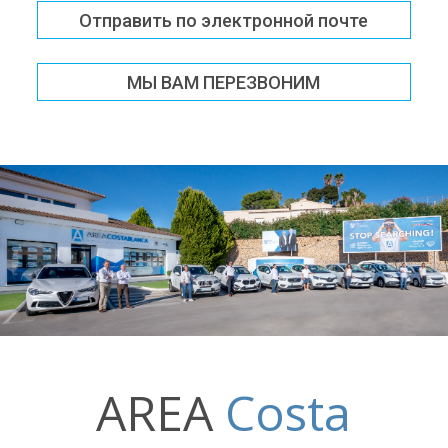
Отправить по электронной почте
МЫ ВАМ ПЕРЕЗВОНИМ
AREA
Costa