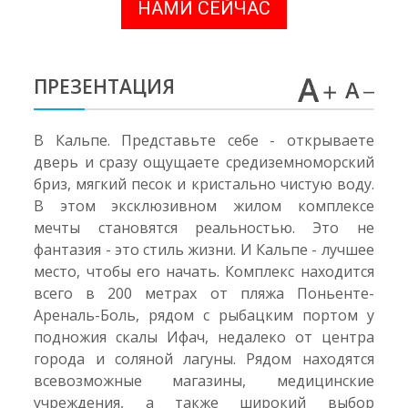
НАМИ СЕЙЧАС
ПРЕЗЕНТАЦИЯ
В Кальпе. Представьте себе - открываете
дверь и сразу ощущаете средиземноморский
бриз, мягкий песок и кристально чистую воду.
В этом эксклюзивном жилом комплексе
мечты становятся реальностью. Это не
фантазия - это стиль жизни. И Кальпе - лучшее
место, чтобы его начать. Комплекс находится
всего в 200 метрах от пляжа Поньенте-
Ареналь-Боль, рядом с рыбацким портом у
подножия скалы Ифач, недалеко от центра
города и соляной лагуны. Рядом находятся
всевозможные магазины, медицинские
учреждения, а также широкий выбор