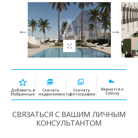
Вернутся к
Скачать
Скачать
Добавить в
Списку
недвижимость
фотографии
Избранные
СВЯЗАТЬСЯ С ВАШИМ ЛИЧНЫМ
КОНСУЛЬТАНТОМ