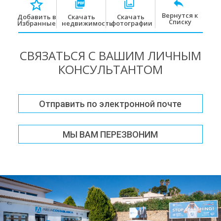
Вернутся к
Скачать
Скачать
Добавить в
Списку
недвижимость
фотографии
Избранные
СВЯЗАТЬСЯ С ВАШИМ ЛИЧНЫМ
КОНСУЛЬТАНТОМ
Отправить по электронной почте
МЫ ВАМ ПЕРЕЗВОНИМ