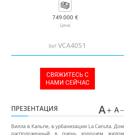
749.000 €
Цена
VCA4051
Ref:
СВЯЖИТЕСЬ С
НАМИ СЕЙЧАС
ПРЕЗЕНТАЦИЯ
Вилла в Кальпе, в урбанизации La Canuta. Дом
расположенный в очень хорошем жилом