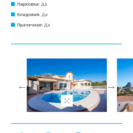
Парковка:
Да
Кладовая:
Да
Прачечная:
Да