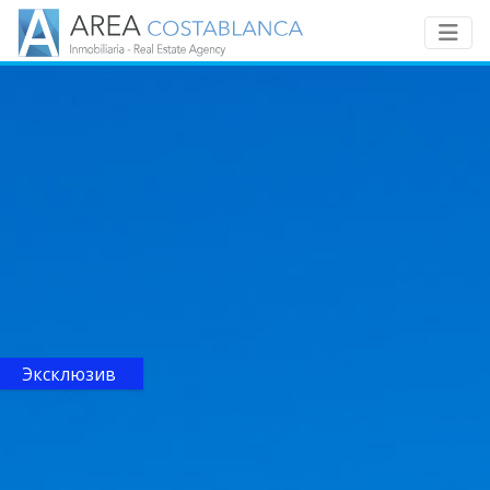
Эксклюзив