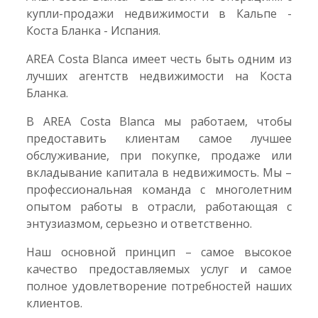
купли-продажи недвижимости в Кальпе -
Коста Бланка - Испания.
AREA Costa Blanca имеет честь быть одним из
лучших агентств недвижимости на Коста
Бланка.
В AREA Costa Blanca мы работаем, чтобы
предоставить клиентам самое лучшее
обслуживание, при покупке, продаже или
вкладывание капитала в недвижимость. Мы –
профессиональная команда с многолетним
опытом работы в отрасли, работающая с
энтузиазмом, серьезно и ответственно.
Наш основной принцип – самое высокое
качество предоставляемых услуг и самое
полное удовлетворение потребностей наших
клиентов.