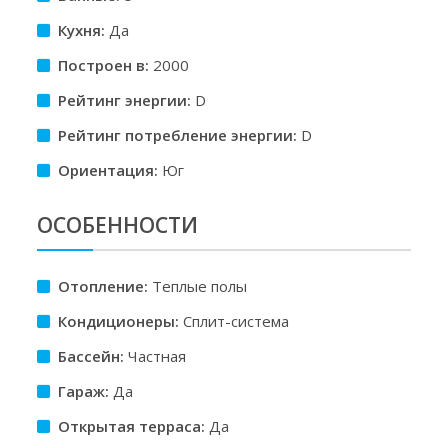
Кухня:
Да
Построен в:
2000
Рейтинг энергии:
D
Рейтинг потребление энергии:
D
Ориентация:
Юг
ОСОБЕННОСТИ
Отопление:
Теплые полы
Кондиционеры:
Сплит-система
Бассейн:
Частная
Гараж:
Да
Открытая терраса:
Да