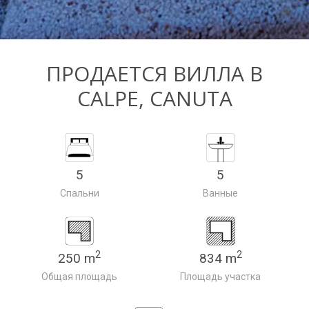
ПРОДАЕТСЯ ВИЛЛА В
CALPE, CANUTA
5
5
Спальни
Ванные
2
2
250 m
834 m
Общая площадь
Площадь участка