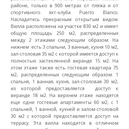
районе, только в 900 метрах от пляжа и от
спортивного яхт-клуба Puerto Blanco.
Насладитесь прекрасным открытым видом.
Вилла расположена на участке 830 м2 и имеет
общую площадь 250 м2, распределенных
между 2 этажами следующим образом: На
нижнем есть 3 спальни, 3 ванные, кухня 10 м2,
зал-столовая 35 м2 с которой имеется доступ к
полностью застекленной веранде 15 м2. На
этом этаже также есть гостевая квартира 75
м2, распределенных следующим образом: 1
спальня, 1 ванная, кухня, зал-столовая 30 м2,
из которой предоставляется доступ к
веранде 18 м2. На верхнем этаже находятся
еще одни гостевые апартаменты 60 м2, с 1
спальней, 1 ванной, кухней и залом-столовой
30 м2 с которой предоставляется доступ на
террасу. Эта вилла находится в отличном