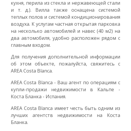
кухня, перила из стекла и нержавеющей стали
и т. д.). Вилла также оснащена системой
теплых полов и системой кондиционирования
воздуха. К услугам частная открытая парковка
на несколько автомобилей и навес (40 м2) на
два автомобиля, удобно расположен рядом с
главным входом.
Для получения дополнительной информации
об этом объекте, пожалуйста, свяжитесь с
AREA Costa Blanca.
AREA Costa Blanca - Ваш агент по операциям с
купли-продажи недвижимости в Кальпе -
Коста Бланка - Испания.
AREA Costa Blanca имеет честь быть одним из
лучших агентств недвижимости на Коста
Бланка.