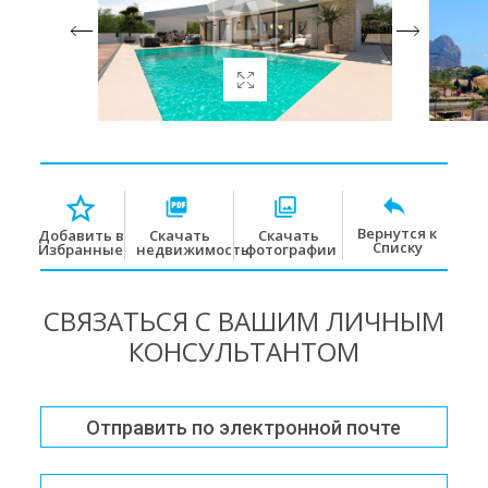
Вернутся к
Скачать
Скачать
Добавить в
Списку
недвижимость
фотографии
Избранные
СВЯЗАТЬСЯ С ВАШИМ ЛИЧНЫМ
КОНСУЛЬТАНТОМ
Отправить по электронной почте