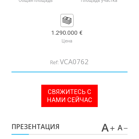
Общая площадь
Площадь участка
1.290.000 €
Цена
VCA0762
Ref:
СВЯЖИТЕСЬ С
НАМИ СЕЙЧАС
ПРЕЗЕНТАЦИЯ