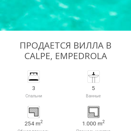
ПРОДАЕТСЯ ВИЛЛА В
CALPE, EMPEDROLA
3
5
Спальни
Ванные
2
2
254 m
1.000 m