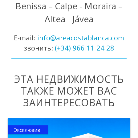
Benissa – Calpe - Moraira –
Altea - Jávea
E-mail:
info@areacostablanca.com
звонить:
(+34) 966 11 24 28
ЭТА НЕДВИЖИМОСТЬ
ТАКЖЕ МОЖЕТ ВАС
ЗАИНТЕРЕСОВАТЬ
Эксклюзив