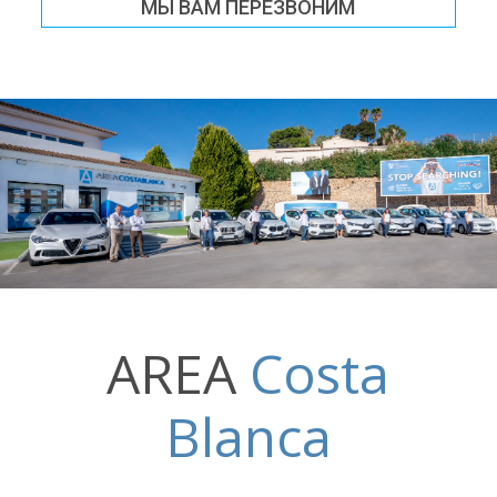
МЫ ВАМ ПЕРЕЗВОНИМ
AREA
Costa
Blanca