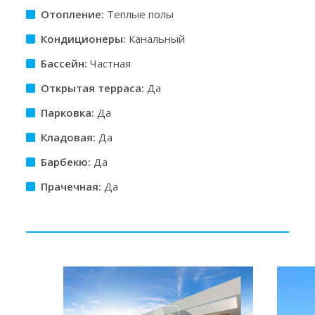
Отопление:
Теплые полы
Кондиционеры:
Канальный
Бассейн:
Частная
Открытая терраса:
Да
Парковка:
Да
Кладовая:
Да
Барбекю:
Да
Прачечная:
Да