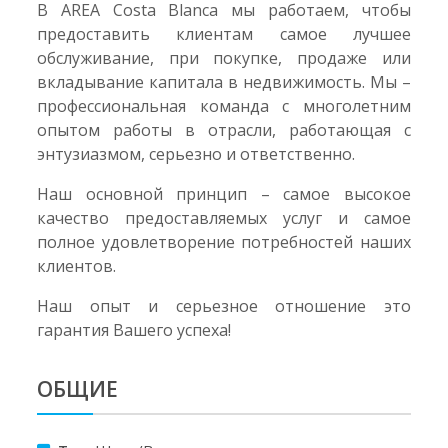
В AREA Costa Blanca мы работаем, чтобы
предоставить клиентам самое лучшее
обслуживание, при покупке, продаже или
вкладывание капитала в недвижимость. Мы –
профессиональная команда с многолетним
опытом работы в отрасли, работающая с
энтузиазмом, серьезно и ответственно.
Наш основной принцип – самое высокое
качество предоставляемых услуг и самое
полное удовлетворение потребностей наших
клиентов.
Наш опыт и серьезное отношение это
гарантия Вашего успеха!
ОБЩИЕ