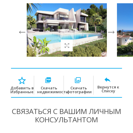
Вернутся к
Скачать
Скачать
Добавить в
Списку
недвижимость
фотографии
Избранные
СВЯЗАТЬСЯ С ВАШИМ ЛИЧНЫМ
КОНСУЛЬТАНТОМ