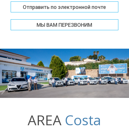
Отправить по электронной почте
МЫ ВАМ ПЕРЕЗВОНИМ
AREA
Costa