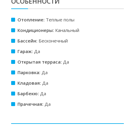
ОСОБЕННОСТИ
Отопление:
Теплые полы
Кондиционеры:
Канальный
Бассейн:
Бесконечный
Гараж:
Да
Открытая терраса:
Да
Парковка:
Да
Кладовая:
Да
Барбекю:
Да
Прачечная:
Да