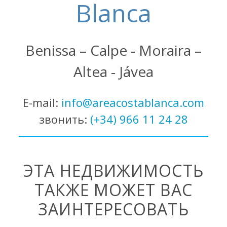
Blanca
Benissa – Calpe - Moraira –
Altea - Jávea
E-mail:
info@areacostablanca.com
звонить:
(+34) 966 11 24 28
ЭТА НЕДВИЖИМОСТЬ
ТАКЖЕ МОЖЕТ ВАС
ЗАИНТЕРЕСОВАТЬ