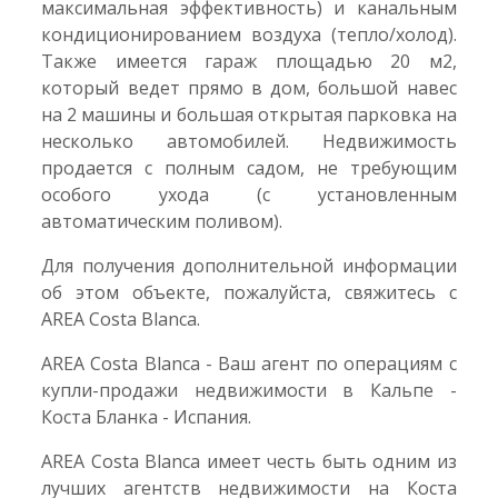
максимальная эффективность) и канальным
кондиционированием воздуха (тепло/холод).
Также имеется гараж площадью 20 м2,
который ведет прямо в дом, большой навес
на 2 машины и большая открытая парковка на
несколько автомобилей. Недвижимость
продается с полным садом, не требующим
особого ухода (с установленным
автоматическим поливом).
Для получения дополнительной информации
об этом объекте, пожалуйста, свяжитесь с
AREA Costa Blanca.
AREA Costa Blanca - Ваш агент по операциям с
купли-продажи недвижимости в Кальпе -
Коста Бланка - Испания.
AREA Costa Blanca имеет честь быть одним из
лучших агентств недвижимости на Коста