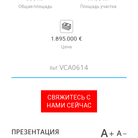
Общая площадь
Площадь участка
1.895.000 €
Цена
VCA0614
Ref:
СВЯЖИТЕСЬ С
НАМИ СЕЙЧАС
ПРЕЗЕНТАЦИЯ