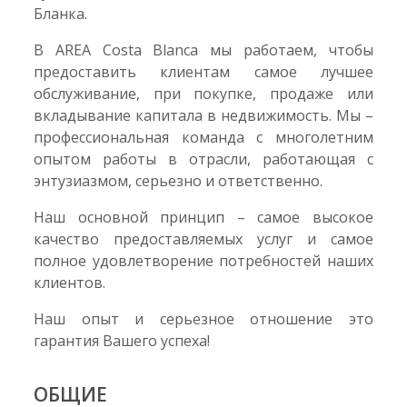
Бланка.
В AREA Costa Blanca мы работаем, чтобы
предоставить клиентам самое лучшее
обслуживание, при покупке, продаже или
вкладывание капитала в недвижимость. Мы –
профессиональная команда с многолетним
опытом работы в отрасли, работающая с
энтузиазмом, серьезно и ответственно.
Наш основной принцип – самое высокое
качество предоставляемых услуг и самое
полное удовлетворение потребностей наших
клиентов.
Наш опыт и серьезное отношение это
гарантия Вашего успеха!
ОБЩИЕ