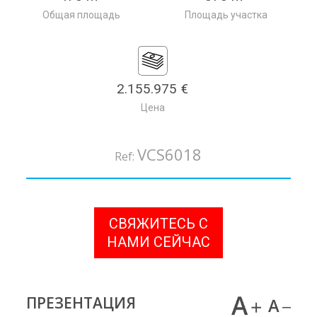
Общая площадь
Площадь участка
2.155.975 €
Цена
VCS6018
Ref:
СВЯЖИТЕСЬ С
НАМИ СЕЙЧАС
ПРЕЗЕНТАЦИЯ