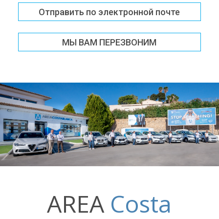
Отправить по электронной почте
МЫ ВАМ ПЕРЕЗВОНИМ
AREA
Costa