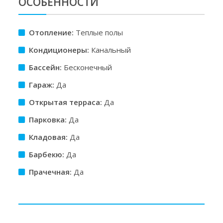
ОСОБЕННОСТИ
Отопление:
Теплые полы
Кондиционеры:
Канальный
Бассейн:
Бесконечный
Гараж:
Да
Открытая терраса:
Да
Парковка:
Да
Кладовая:
Да
Барбекю:
Да
Прачечная:
Да