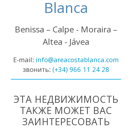
Blanca
Benissa – Calpe - Moraira –
Altea - Jávea
E-mail:
info@areacostablanca.com
звонить:
(+34) 966 11 24 28
ЭТА НЕДВИЖИМОСТЬ
ТАКЖЕ МОЖЕТ ВАС
ЗАИНТЕРЕСОВАТЬ