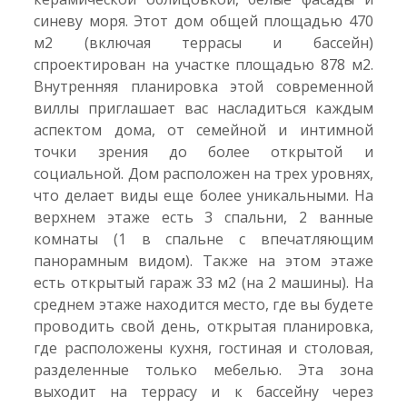
синеву моря. Этот дом общей площадью 470
м2 (включая террасы и бассейн)
спроектирован на участке площадью 878 м2.
Внутренняя планировка этой современной
виллы приглашает вас насладиться каждым
аспектом дома, от семейной и интимной
точки зрения до более открытой и
социальной. Дом расположен на трех уровнях,
что делает виды еще более уникальными. На
верхнем этаже есть 3 спальни, 2 ванные
комнаты (1 в спальне с впечатляющим
панорамным видом). Также на этом этаже
есть открытый гараж 33 м2 (на 2 машины). На
среднем этаже находится место, где вы будете
проводить свой день, открытая планировка,
где расположены кухня, гостиная и столовая,
разделенные только мебелью. Эта зона
выходит на террасу и к бассейну через