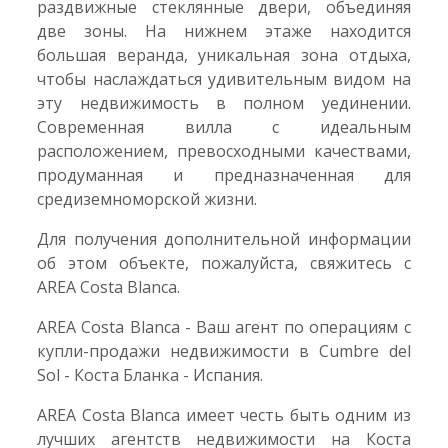
раздвижные стеклянные двери, объединяя
две зоны. На нижнем этаже находится
большая веранда, уникальная зона отдыха,
чтобы наслаждаться удивительным видом на
эту недвижимость в полном уединении.
Современная вилла с идеальным
расположением, превосходными качествами,
продуманная и предназначенная для
средиземноморской жизни.
Для получения дополнительной информации
об этом объекте, пожалуйста, свяжитесь с
AREA Costa Blanca.
AREA Costa Blanca - Ваш агент по операциям с
купли-продажи недвижимости в Cumbre del
Sol - Коста Бланка - Испания.
AREA Costa Blanca имеет честь быть одним из
лучших агентств недвижимости на Коста