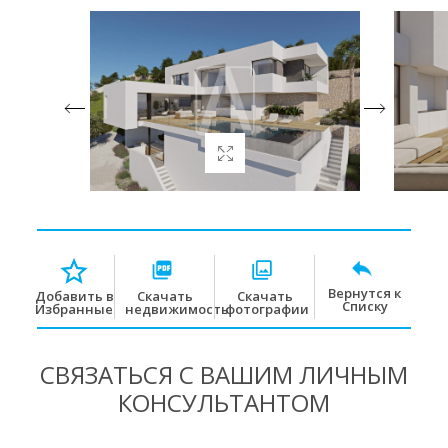
Вернутся к
Скачать
Скачать
Добавить в
Списку
недвижимость
фотографии
Избранные
СВЯЗАТЬСЯ С ВАШИМ ЛИЧНЫМ
КОНСУЛЬТАНТОМ