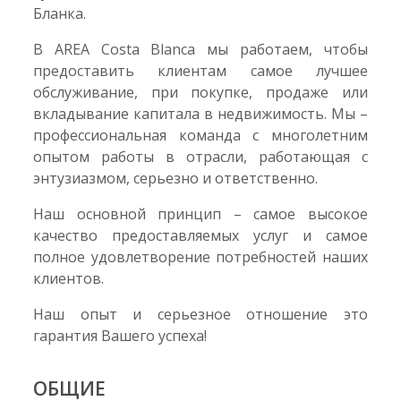
Бланка.
В AREA Costa Blanca мы работаем, чтобы
предоставить клиентам самое лучшее
обслуживание, при покупке, продаже или
вкладывание капитала в недвижимость. Мы –
профессиональная команда с многолетним
опытом работы в отрасли, работающая с
энтузиазмом, серьезно и ответственно.
Наш основной принцип – самое высокое
качество предоставляемых услуг и самое
полное удовлетворение потребностей наших
клиентов.
Наш опыт и серьезное отношение это
гарантия Вашего успеха!
ОБЩИЕ