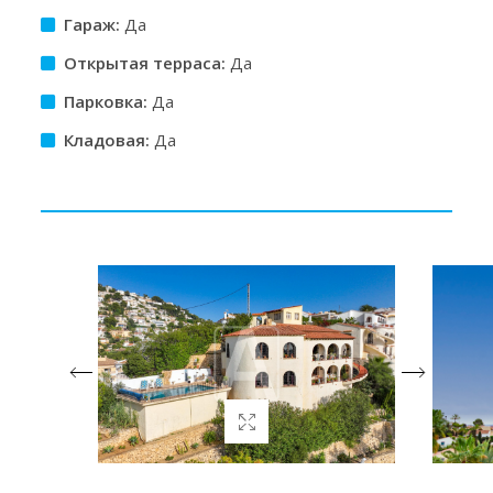
Гараж:
Да
Открытая терраса:
Да
Парковка:
Да
Кладовая:
Да