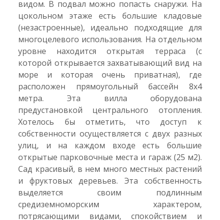
видом. В подвал можно попасть снаружи. На
цокольном этаже есть большие кладовые
(незастроенные), идеально подходящие для
многоцелевого использования. На отдельном
уровне находится открытая терраса (с
которой открывается захватывающий вид на
море и которая очень приватная), где
расположен прямоугольный бассейн 8x4
метра. Эта вилла оборудована
предустановкой центрального отопления.
Хотелось бы отметить, что доступ к
собственности осуществляется с двух разных
улиц, и на каждом входе есть большие
открытые парковочные места и гараж (25 м2).
Сад красивый, в нем много местных растений
и фруктовых деревьев. Эта собственность
выделяется своим подлинным
средиземноморским характером,
потрясающими видами, спокойствием и