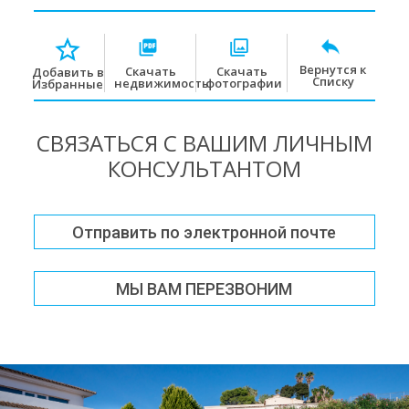
Вернутся к
Скачать
Скачать
Добавить в
Списку
недвижимость
фотографии
Избранные
СВЯЗАТЬСЯ С ВАШИМ ЛИЧНЫМ
КОНСУЛЬТАНТОМ
Отправить по электронной почте
МЫ ВАМ ПЕРЕЗВОНИМ