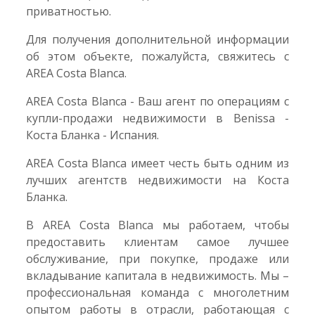
приватностью.
Для получения дополнительной информации
об этом объекте, пожалуйста, свяжитесь с
AREA Costa Blanca.
AREA Costa Blanca - Ваш агент по операциям с
купли-продажи недвижимости в Benissa -
Коста Бланка - Испания.
AREA Costa Blanca имеет честь быть одним из
лучших агентств недвижимости на Коста
Бланка.
В AREA Costa Blanca мы работаем, чтобы
предоставить клиентам самое лучшее
обслуживание, при покупке, продаже или
вкладывание капитала в недвижимость. Мы –
профессиональная команда с многолетним
опытом работы в отрасли, работающая с