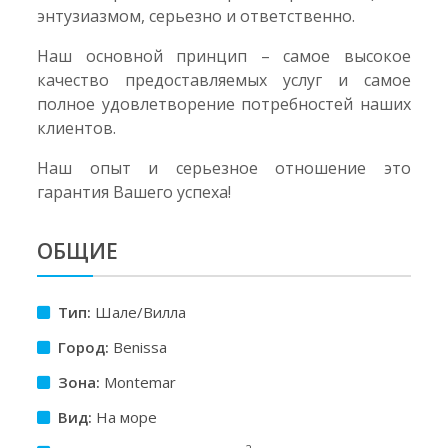
энтузиазмом, серьезно и ответственно.
Наш основной принцип – самое высокое
качество предоставляемых услуг и самое
полное удовлетворение потребностей наших
клиентов.
Наш опыт и серьезное отношение это
гарантия Вашего успеха!
ОБЩИЕ
Тип:
Шале/Вилла
Город:
Benissa
Зона:
Montemar
Вид:
На море