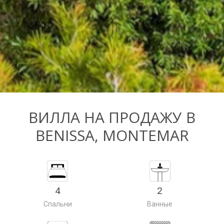
ВИЛЛА НА ПРОДАЖУ В
BENISSA, MONTEMAR
4
2
Спальни
Ванные