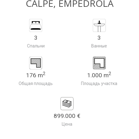
CALPE, EMPEDROLA
3
3
Спальни
Ванные
2
2
176 m
1.000 m
Общая площадь
Площадь участка
899.000 €
Цена