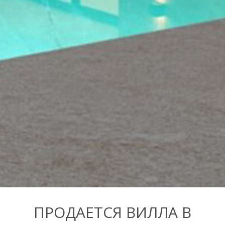
ПРОДАЕТСЯ ВИЛЛА В