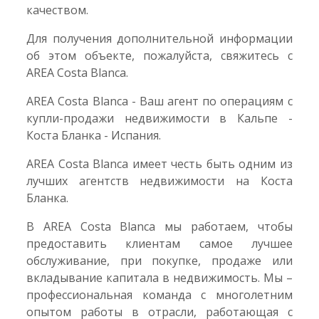
качеством.
Для получения дополнительной информации
об этом объекте, пожалуйста, свяжитесь с
AREA Costa Blanca.
AREA Costa Blanca - Ваш агент по операциям с
купли-продажи недвижимости в Кальпе -
Коста Бланка - Испания.
AREA Costa Blanca имеет честь быть одним из
лучших агентств недвижимости на Коста
Бланка.
В AREA Costa Blanca мы работаем, чтобы
предоставить клиентам самое лучшее
обслуживание, при покупке, продаже или
вкладывание капитала в недвижимость. Мы –
профессиональная команда с многолетним
опытом работы в отрасли, работающая с