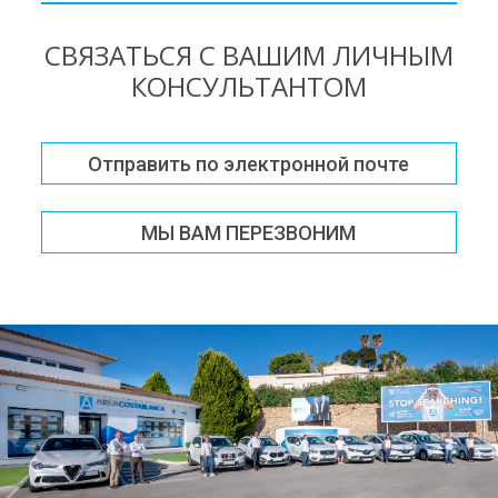
СВЯЗАТЬСЯ С ВАШИМ ЛИЧНЫМ
КОНСУЛЬТАНТОМ
Отправить по электронной почте
МЫ ВАМ ПЕРЕЗВОНИМ