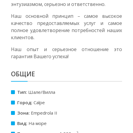
энтузиазмом, серьезно и ответственно.
Наш основной принцип – самое высокое
качество предоставляемых услуг и самое
полное удовлетворение потребностей наших
клиентов.
Наш опыт и серьезное отношение это
гарантия Вашего успеха!
ОБЩИЕ
Тип:
Шале/Вилла
Город:
Calpe
Зона:
Empedrola II
Вид:
На море
2