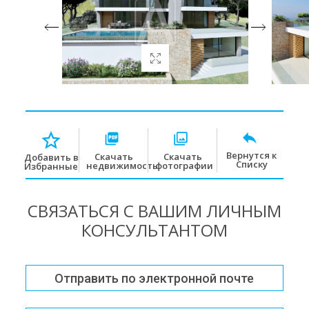
Вернутся к
Скачать
Скачать
Добавить в
Списку
недвижимость
фотографии
Избранные
СВЯЗАТЬСЯ С ВАШИМ ЛИЧНЫМ
КОНСУЛЬТАНТОМ
Отправить по электронной почте