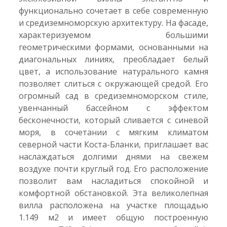
функционально сочетает в себе современную
и средиземноморскую архитектуру. На фасаде,
характеризуемом большими
геометрическими формами, основанными на
диагональных линиях, преобладает белый
цвет, а использование натурального камня
позволяет слиться с окружающей средой. Его
огромный сад в средиземноморском стиле,
увенчанный бассейном с эффектом
бесконечности, который сливается с синевой
моря, в сочетании с мягким климатом
северной части Коста-Бланки, приглашает вас
наслаждаться долгими днями на свежем
воздухе почти круглый год. Его расположение
позволит вам насладиться спокойной и
комфортной обстановкой. Эта великолепная
вилла расположена на участке площадью
1.149 м2 и имеет общую построенную