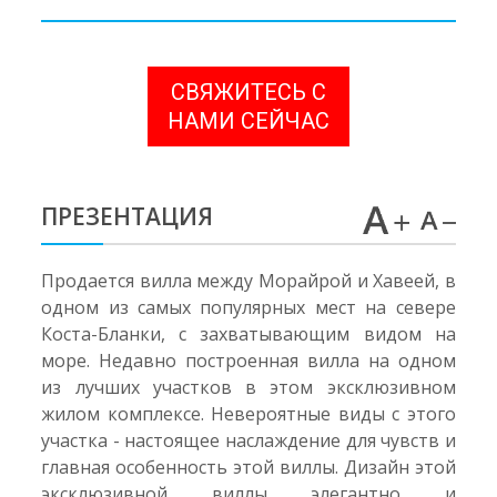
СВЯЖИТЕСЬ С
НАМИ СЕЙЧАС
ПРЕЗЕНТАЦИЯ
Продается вилла между Морайрой и Хавеей, в
одном из самых популярных мест на севере
Коста-Бланки, с захватывающим видом на
море. Недавно построенная вилла на одном
из лучших участков в этом эксклюзивном
жилом комплексе. Невероятные виды с этого
участка - настоящее наслаждение для чувств и
главная особенность этой виллы. Дизайн этой
эксклюзивной виллы элегантно и