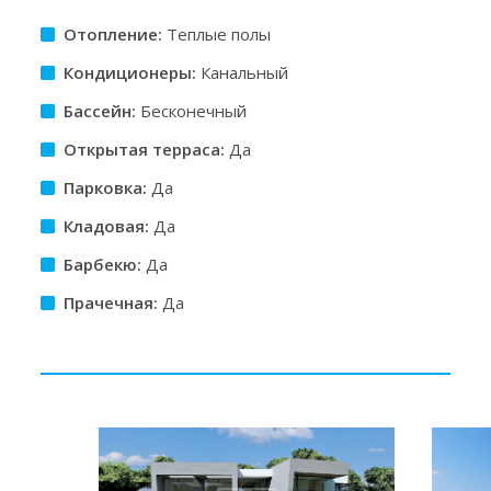
Отопление:
Теплые полы
Кондиционеры:
Канальный
Бассейн:
Бесконечный
Открытая терраса:
Да
Парковка:
Да
Кладовая:
Да
Барбекю:
Да
Прачечная:
Да