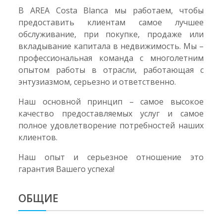
В AREA Costa Blanca мы работаем, чтобы
предоставить клиентам самое лучшее
обслуживание, при покупке, продаже или
вкладывание капитала в недвижимость. Мы –
профессиональная команда с многолетним
опытом работы в отрасли, работающая с
энтузиазмом, серьезно и ответственно.
Наш основной принцип – самое высокое
качество предоставляемых услуг и самое
полное удовлетворение потребностей наших
клиентов.
Наш опыт и серьезное отношение это
гарантия Вашего успеха!
ОБЩИЕ