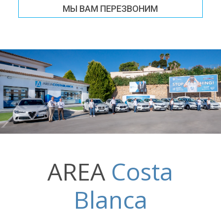
МЫ ВАМ ПЕРЕЗВОНИМ
AREA
Costa
Blanca