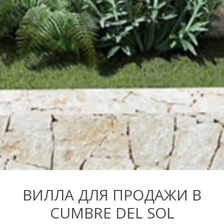
ВИЛЛА ДЛЯ ПРОДАЖИ В
CUMBRE DEL SOL