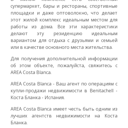
супермаркет, бары и рестораны, спортивные
площадки и даже оптоволокно, что делает
этот жилой комплекс идеальным местом для
работы из дома. Все эти характеристики
делают эту резиденцию идеальным
вариантом для отдыха с друзьями и семьей
или в качестве основного места жительства.
Для получения дополнительной информации
об этом объекте, пожалуйста, свяжитесь с
AREA Costa Blanca.
AREA Costa Blanca - Ваш агент по операциям с
купли-продажи недвижимости в Benitachell -
Коста Бланка - Испания.
AREA Costa Blanca имеет честь быть одним из
лучших агентств недвижимости на Коста
Бланка.