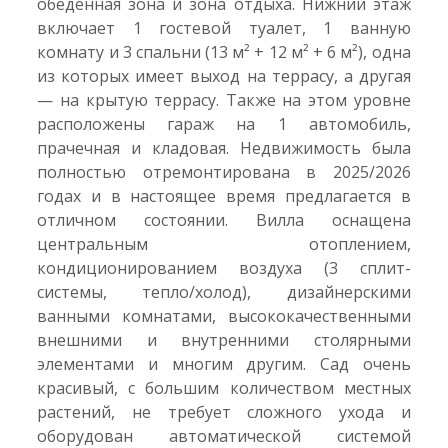
обеденная зона и зона отдыха. Нижний этаж
включает 1 гостевой туалет, 1 ванную
комнату и 3 спальни (13 м² + 12 м² + 6 м²), одна
из которых имеет выход на террасу, а другая
— на крытую террасу. Также на этом уровне
расположены гараж на 1 автомобиль,
прачечная и кладовая. Недвижимость была
полностью отремонтирована в 2025/2026
годах и в настоящее время предлагается в
отличном состоянии. Вилла оснащена
центральным отоплением,
кондиционированием воздуха (3 сплит-
системы, тепло/холод), дизайнерскими
ванными комнатами, высококачественными
внешними и внутренними столярными
элементами и многим другим. Сад очень
красивый, с большим количеством местных
растений, не требует сложного ухода и
оборудован автоматической системой