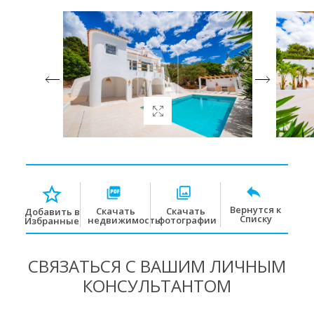
Вернутся к
Скачать
Скачать
Добавить в
Списку
недвижимость
фотографии
Избранные
СВЯЗАТЬСЯ С ВАШИМ ЛИЧНЫМ
КОНСУЛЬТАНТОМ