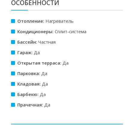
ОСОБЕННОСТИ
Отопление:
Нагреватель
Кондиционеры:
Сплит-система
Бассейн:
Частная
Гараж:
Да
Открытая терраса:
Да
Парковка:
Да
Кладовая:
Да
Барбекю:
Да
Прачечная:
Да