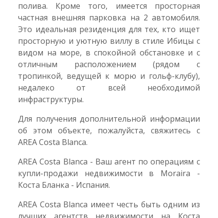
полива. Кроме того, имеется просторная
частная внешняя парковка на 2 автомобиля.
Это идеальная резиденция для тех, кто ищет
просторную и уютную виллу в стиле Ибицы с
видом на море, в спокойной обстановке и с
отличным расположением (рядом с
тропинкой, ведущей к морю и гольф-клубу),
недалеко от всей необходимой
инфраструктуры.
Для получения дополнительной информации
об этом объекте, пожалуйста, свяжитесь с
AREA Costa Blanca.
AREA Costa Blanca - Ваш агент по операциям с
купли-продажи недвижимости в Moraira -
Коста Бланка - Испания.
AREA Costa Blanca имеет честь быть одним из
лучших агентств недвижимости на Коста