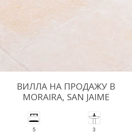
ВИЛЛА НА ПРОДАЖУ В
MORAIRA, SAN JAIME
5
3