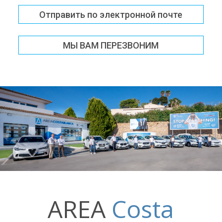
Отправить по электронной почте
МЫ ВАМ ПЕРЕЗВОНИМ
AREA
Costa