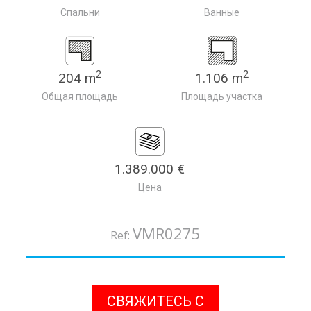
Спальни
Ванные
2
2
204 m
1.106 m
Общая площадь
Площадь участка
1.389.000 €
Цена
VMR0275
Ref:
СВЯЖИТЕСЬ С