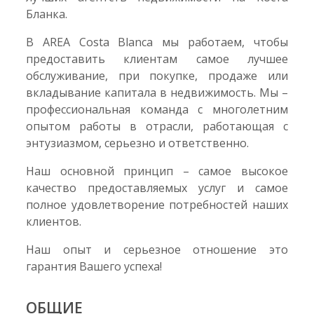
Бланка.
В AREA Costa Blanca мы работаем, чтобы
предоставить клиентам самое лучшее
обслуживание, при покупке, продаже или
вкладывание капитала в недвижимость. Мы –
профессиональная команда с многолетним
опытом работы в отрасли, работающая с
энтузиазмом, серьезно и ответственно.
Наш основной принцип – самое высокое
качество предоставляемых услуг и самое
полное удовлетворение потребностей наших
клиентов.
Наш опыт и серьезное отношение это
гарантия Вашего успеха!
ОБЩИЕ