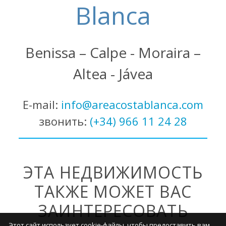
Blanca
Benissa – Calpe - Moraira –
Altea - Jávea
E-mail:
info@areacostablanca.com
звонить:
(+34) 966 11 24 28
ЭТА НЕДВИЖИМОСТЬ
ТАКЖЕ МОЖЕТ ВАС
ЗАИНТЕРЕСОВАТЬ
Этот сайт использует cookie-файлы, чтобы предоставить вам