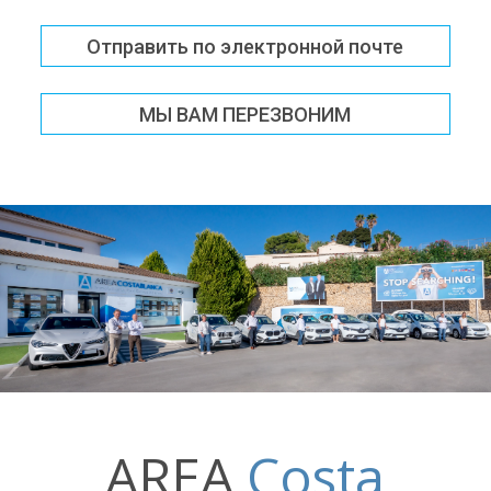
Отправить по электронной почте
МЫ ВАМ ПЕРЕЗВОНИМ
AREA
Costa