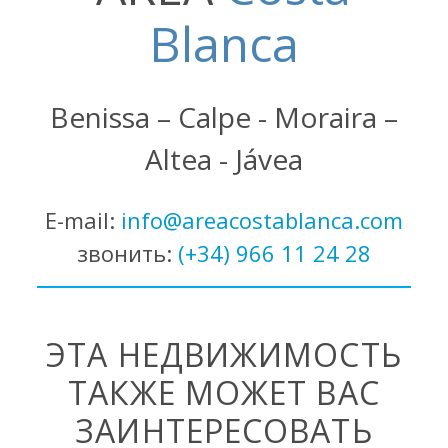
Blanca
Benissa – Calpe - Moraira –
Altea - Jávea
E-mail:
info@areacostablanca.com
звонить:
(+34) 966 11 24 28
ЭТА НЕДВИЖИМОСТЬ
ТАКЖЕ МОЖЕТ ВАС
ЗАИНТЕРЕСОВАТЬ