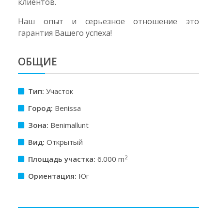
клиентов.
Наш опыт и серьезное отношение это
гарантия Вашего успеха!
ОБЩИЕ
Тип:
Участок
Город:
Benissa
Зона:
Benimallunt
Вид:
Открытый
2
Площадь участкa:
6.000 m
Ориентация:
Юг