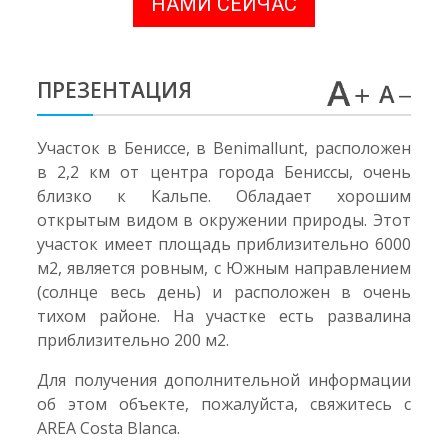
НАМИ СЕЙЧАС
ПРЕЗЕНТАЦИЯ
Участок в Бениссе, в Benimallunt, расположен
в 2,2 км от центра города Бениссы, очень
близко к Кальпе. Обладает хорошим
открытым видом в окружении природы. Этот
участок имеет площадь приблизительно 6000
м2, является ровным, с Южным направлением
(солнце весь день) и расположен в очень
тихом районе. На участке есть развалина
приблизительно 200 м2.
Для получения дополнительной информации
об этом объекте, пожалуйста, свяжитесь с
AREA Costa Blanca.