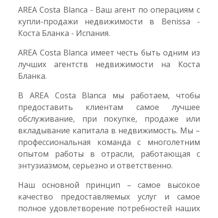
AREA Costa Blanca - Ваш агент по операциям с
купли-продажи недвижимости в Benissa -
Коста Бланка - Испания.
AREA Costa Blanca имеет честь быть одним из
лучших агентств недвижимости на Коста
Бланка.
В AREA Costa Blanca мы работаем, чтобы
предоставить клиентам самое лучшее
обслуживание, при покупке, продаже или
вкладывание капитала в недвижимость. Мы –
профессиональная команда с многолетним
опытом работы в отрасли, работающая с
энтузиазмом, серьезно и ответственно.
Наш основной принцип – самое высокое
качество предоставляемых услуг и самое
полное удовлетворение потребностей наших