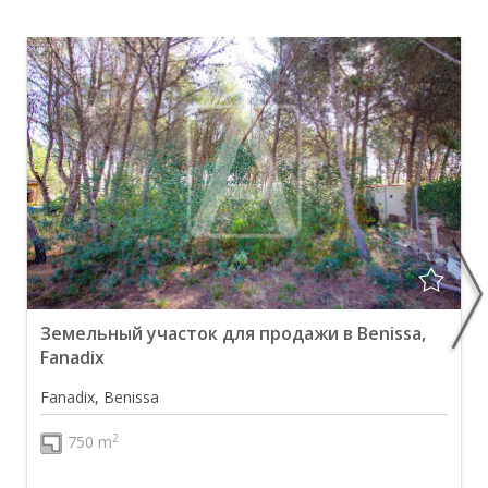
Земельный участок для продажи в Benissa,
Fanadix
Fanadix, Benissa
2
750 m