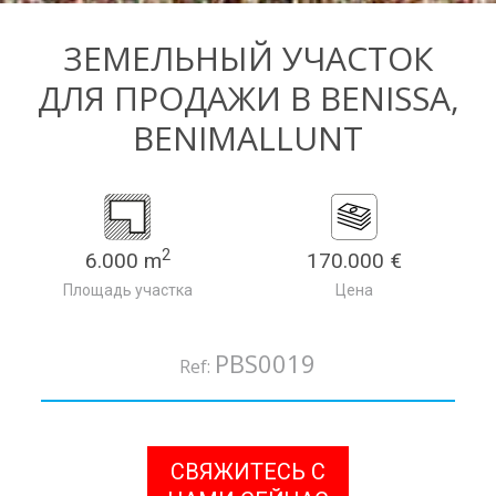
ЗЕМЕЛЬНЫЙ УЧАСТОК
ДЛЯ ПРОДАЖИ В BENISSA,
BENIMALLUNT
2
6.000 m
170.000 €
Площадь участка
Цена
PBS0019
Ref:
СВЯЖИТЕСЬ С