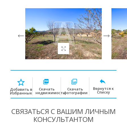
Вернутся к
Скачать
Скачать
Добавить в
Списку
недвижимость
фотографии
Избранные
СВЯЗАТЬСЯ С ВАШИМ ЛИЧНЫМ
КОНСУЛЬТАНТОМ