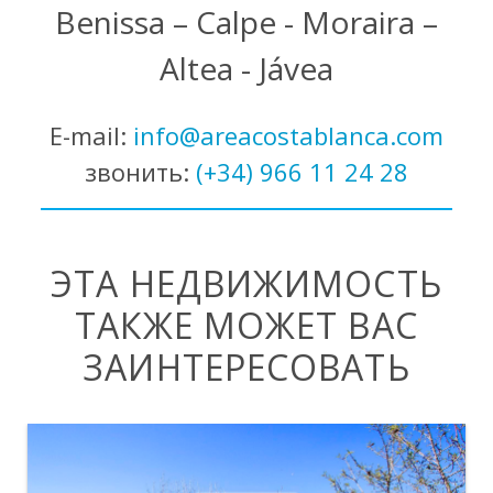
Benissa – Calpe - Moraira –
Altea - Jávea
E-mail:
info@areacostablanca.com
звонить:
(+34) 966 11 24 28
ЭТА НЕДВИЖИМОСТЬ
ТАКЖЕ МОЖЕТ ВАС
ЗАИНТЕРЕСОВАТЬ