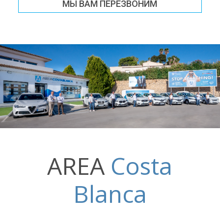
МЫ ВАМ ПЕРЕЗВОНИМ
AREA
Costa
Blanca