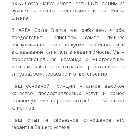
AREA Costa Blanca имеет честь быть одним из
лучших агентств недвижимости на Коста
Бланка.
В AREA Costa Blanca мы работаем, чтобы
предоставить клиентам самое лучшее
обслуживание, при покупке, продаже или
вкладывание капитала в недвижимость. Мы –
профессиональная команда с многолетним
опытом работы в отрасли, работающая с
энтузиазмом, серьезно и ответственно.
Наш основной принцип – самое высокое
качество предоставляемых услуг и самое
полное удовлетворение потребностей наших
клиентов.
Наш опыт и серьезное отношение это
гарантия Вашего успеха!