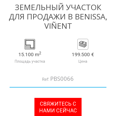
ЗЕМЕЛЬНЫЙ УЧАСТОК
ДЛЯ ПРОДАЖИ В BENISSA,
VIÑENT
2
15.100 m
199.500 €
Площадь участка
Цена
PBS0066
Ref:
СВЯЖИТЕСЬ С
НАМИ СЕЙЧАС