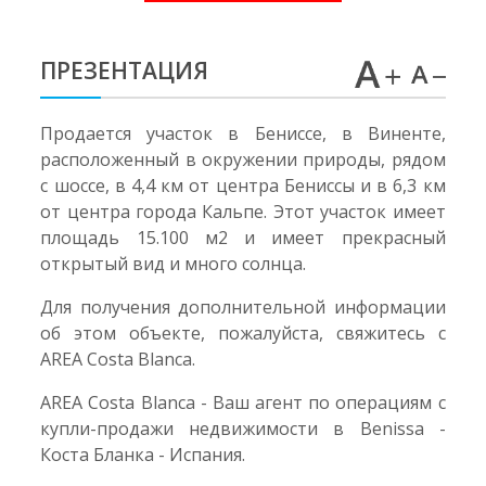
ПРЕЗЕНТАЦИЯ
Продается участок в Бениссе, в Виненте,
расположенный в окружении природы, рядом
с шоссе, в 4,4 км от центра Бениссы и в 6,3 км
от центра города Кальпе. Этот участок имеет
площадь 15.100 м2 и имеет прекрасный
открытый вид и много солнца.
Для получения дополнительной информации
об этом объекте, пожалуйста, свяжитесь с
AREA Costa Blanca.
AREA Costa Blanca - Ваш агент по операциям с
купли-продажи недвижимости в Benissa -
Коста Бланка - Испания.