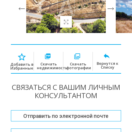
Вернутся к
Скачать
Скачать
Добавить в
Списку
недвижимость
фотографии
Избранные
СВЯЗАТЬСЯ С ВАШИМ ЛИЧНЫМ
КОНСУЛЬТАНТОМ
Отправить по электронной почте