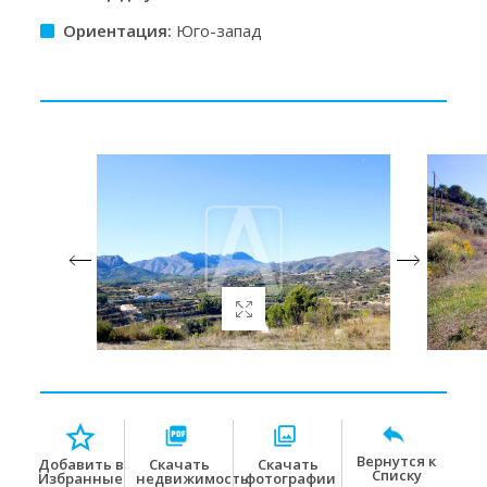
Ориентация:
Юго-запад
Вернутся к
Скачать
Скачать
Добавить в
Списку
недвижимость
фотографии
Избранные