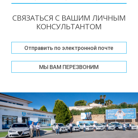
СВЯЗАТЬСЯ С ВАШИМ ЛИЧНЫМ
КОНСУЛЬТАНТОМ
Отправить по электронной почте
МЫ ВАМ ПЕРЕЗВОНИМ