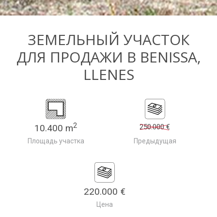
ЗЕМЕЛЬНЫЙ УЧАСТОК
ДЛЯ ПРОДАЖИ В BENISSA,
LLENES
2
10.400 m
250.000 €
Площадь участка
Предыдущая
220.000 €
Цена