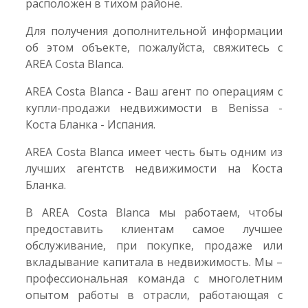
расположен в тихом районе.
Для получения дополнительной информации
об этом объекте, пожалуйста, свяжитесь с
AREA Costa Blanca.
AREA Costa Blanca - Ваш агент по операциям с
купли-продажи недвижимости в Benissa -
Коста Бланка - Испания.
AREA Costa Blanca имеет честь быть одним из
лучших агентств недвижимости на Коста
Бланка.
В AREA Costa Blanca мы работаем, чтобы
предоставить клиентам самое лучшее
обслуживание, при покупке, продаже или
вкладывание капитала в недвижимость. Мы –
профессиональная команда с многолетним
опытом работы в отрасли, работающая с