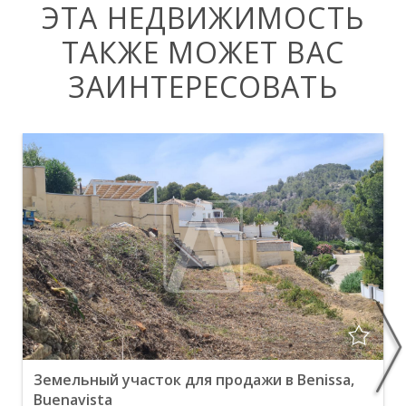
ЭТА НЕДВИЖИМОСТЬ
ТАКЖЕ МОЖЕТ ВАС
ЗАИНТЕРЕСОВАТЬ
Земельный участок для продажи в Benissa,
Buenavista