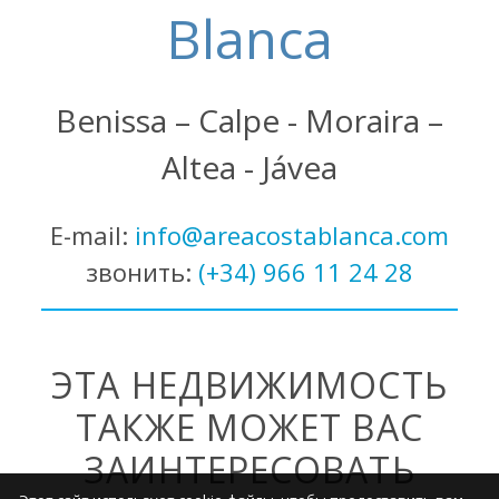
Blanca
Benissa – Calpe - Moraira –
Altea - Jávea
E-mail:
info@areacostablanca.com
звонить:
(+34) 966 11 24 28
ЭТА НЕДВИЖИМОСТЬ
ТАКЖЕ МОЖЕТ ВАС
ЗАИНТЕРЕСОВАТЬ