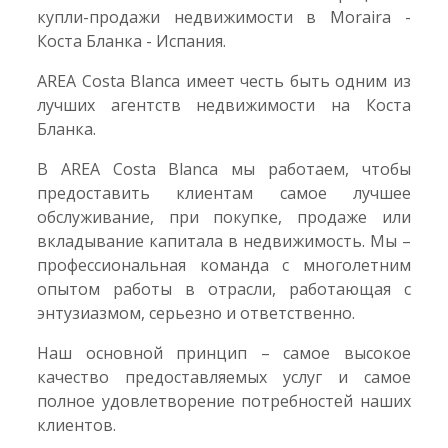
купли-продажи недвижимости в Moraira -
Коста Бланка - Испания.
AREA Costa Blanca имеет честь быть одним из
лучших агентств недвижимости на Коста
Бланка.
В AREA Costa Blanca мы работаем, чтобы
предоставить клиентам самое лучшее
обслуживание, при покупке, продаже или
вкладывание капитала в недвижимость. Мы –
профессиональная команда с многолетним
опытом работы в отрасли, работающая с
энтузиазмом, серьезно и ответственно.
Наш основной принцип – самое высокое
качество предоставляемых услуг и самое
полное удовлетворение потребностей наших
клиентов.