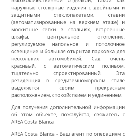
высококачественной отделкой, такой как
наружные столярные изделия с двойными и
защитными стеклопакетами, ставни
(автоматизированные на верхнем этаже) и
москитные сетки в спальнях, встроенные
шкафы, центральное отопление,
регулируемое напольное и потолочное
освещение и большая открытая парковка для
нескольких автомобилей. Сад очень
красивый, с автоматическим поливом,
тщательно спроектированный. Эта
резиденция в средиземноморском стиле
выделяется своим прекрасным
расположением, спокойствием и уединением.
Для получения дополнительной информации
об этом объекте, пожалуйста, свяжитесь с
AREA Costa Blanca.
AREA Costa Blanca - Ваш агент по операциям с