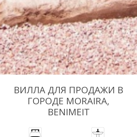
ВИЛЛА ДЛЯ ПРОДАЖИ В
ГОРОДЕ МОRAIRA,
BENIMEIT