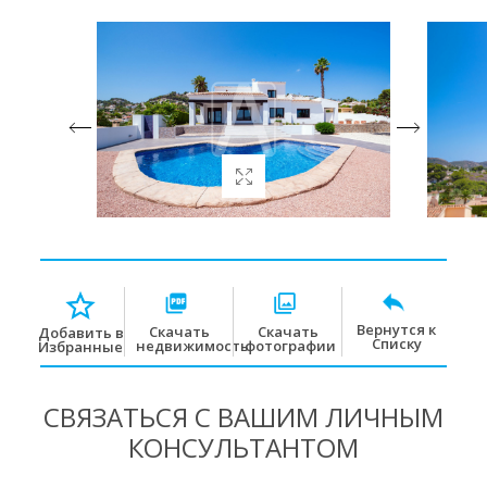
Вернутся к
Скачать
Скачать
Добавить в
Списку
недвижимость
фотографии
Избранные
СВЯЗАТЬСЯ С ВАШИМ ЛИЧНЫМ
КОНСУЛЬТАНТОМ