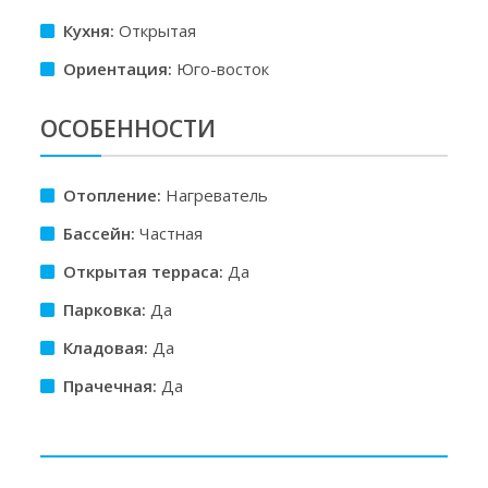
Кухня:
Открытая
Ориентация:
Юго-восток
ОСОБЕННОСТИ
Отопление:
Нагреватель
Бассейн:
Частная
Открытая терраса:
Да
Парковка:
Да
Кладовая:
Да
Прачечная:
Да