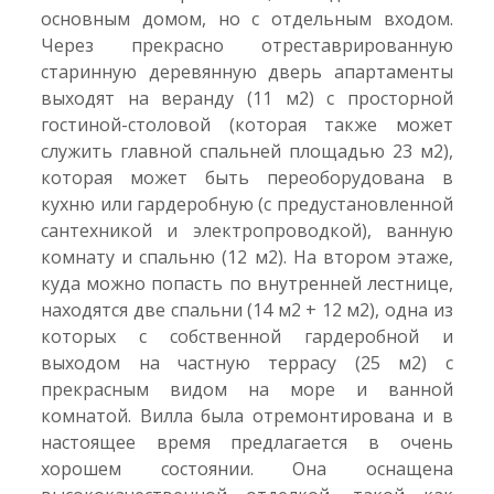
основным домом, но с отдельным входом.
Через прекрасно отреставрированную
старинную деревянную дверь апартаменты
выходят на веранду (11 м2) с просторной
гостиной-столовой (которая также может
служить главной спальней площадью 23 м2),
которая может быть переоборудована в
кухню или гардеробную (с предустановленной
сантехникой и электропроводкой), ванную
комнату и спальню (12 м2). На втором этаже,
куда можно попасть по внутренней лестнице,
находятся две спальни (14 м2 + 12 м2), одна из
которых с собственной гардеробной и
выходом на частную террасу (25 м2) с
прекрасным видом на море и ванной
комнатой. Вилла была отремонтирована и в
настоящее время предлагается в очень
хорошем состоянии. Она оснащена