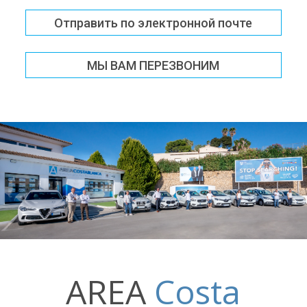
Отправить по электронной почте
МЫ ВАМ ПЕРЕЗВОНИМ
AREA
Costa