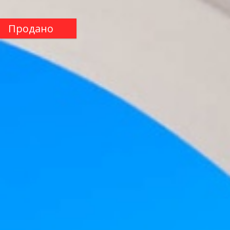
Продано