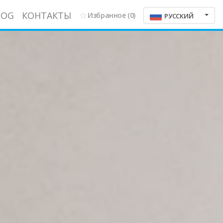
LOG
КОНТАКТЫ
Избранное
(0)
РУССКИЙ